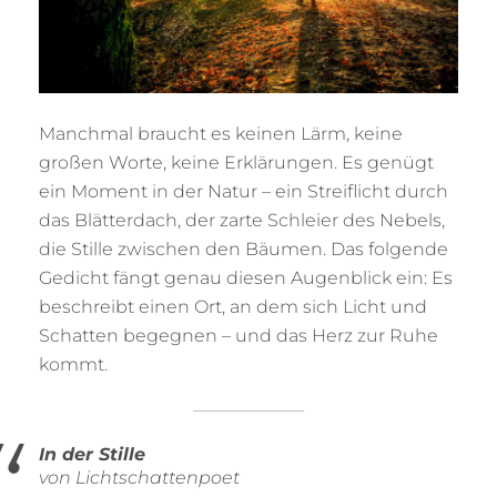
Manchmal braucht es keinen Lärm, keine
großen Worte, keine Erklärungen. Es genügt
ein Moment in der Natur – ein Streiflicht durch
das Blätterdach, der zarte Schleier des Nebels,
die Stille zwischen den Bäumen. Das folgende
Gedicht fängt genau diesen Augenblick ein: Es
beschreibt einen Ort, an dem sich Licht und
Schatten begegnen – und das Herz zur Ruhe
kommt.
In der Stille
von Lichtschattenpoet