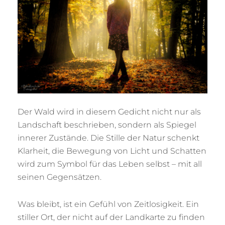
Der Wald wird in diesem Gedicht nicht nur als
Landschaft beschrieben, sondern als Spiegel
innerer Zustände. Die Stille der Natur schenkt
Klarheit, die Bewegung von Licht und Schatten
wird zum Symbol für das Leben selbst – mit all
seinen Gegensätzen.
Was bleibt, ist ein Gefühl von Zeitlosigkeit. Ein
stiller Ort, der nicht auf der Landkarte zu finden