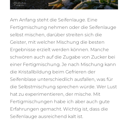
Am Anfang steht die Seifenlauge. Eine
Fertigmischung nehmen oder die Seifenlauge
selbst mischen, darüber streiten sich die
Geister, mit welcher Mischung die besten
Ergebnisse erzielt werden können. Manche
schwören auch auf die Zugabe von Zucker bei
einer Fertigmischung. Je nach Mischung kann
die Kristallbildung beim Gefrieren der
Seifenblase unterschiedlich ausfallen, was für
die Selbstmischung sprechen würde. Wer Lust
hat zu experimentieren, der mische. Mit
Fertigmischungen habe ich aber auch gute
Erfahrungen gemacht. Wichtig ist, dass die
Seifenlauge ausreichend kalt ist.