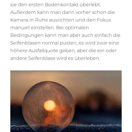
sie den ersten Bodenkontakt überlebt.
Außerdem kann man dann vorher schon die
Kamera in Ruhe ausrichten und den Fokus
manuell einstellen. Bei optimalen
Bedingungen kann man aber auch einfach die
Seifenblasen normal pusten, es wird zwar eine
höhere Ausfallquote geben, aber die ein oder
andere Seifenblase wird es überleben.