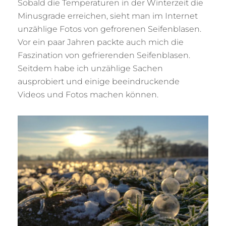
Sobald die Temperaturen in der Winterzeit die
Minusgrade erreichen, sieht man im Internet
unzählige Fotos von gefrorenen Seifenblasen.
Vor ein paar Jahren packte auch mich die
Faszination von gefrierenden Seifenblasen.
Seitdem habe ich unzählige Sachen
ausprobiert und einige beeindruckende
Videos und Fotos machen können.