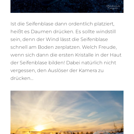
Ist die Seifenblase dann ordentlich platziert,
heißt es Daumen drücken. Es sollte windstill
sein, denn der Wind lässt die Seifenblase
schnell am Boden zerplatzen. Welch Freude,
wenn sich dann die ersten Kristalle in der Haut
der Seifenblase bilden! Dabei natürlich nicht
vergessen, den Auslöser der Kamera zu
drücken…