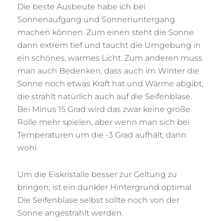
Die beste Ausbeute habe ich bei
Sonnenaufgang und Sonnenuntergang
machen können. Zum einen steht die Sonne
dann extrem tief und taucht die Umgebung in
ein schönes, warmes Licht. Zum anderen muss
man auch Bedenken, dass auch im Winter die
Sonne noch etwas Kraft hat und Wärme abgibt,
die strahlt natürlich auch auf die Seifenblase.
Bei Minus 15 Grad wird das zwar keine große
Rolle mehr spielen, aber wenn man sich bei
Temperaturen um die -3 Grad aufhält, dann
wohl.
Um die Eiskristalle besser zur Geltung zu
bringen, ist ein dunkler Hintergrund optimal
Die Seifenblase selbst sollte noch von der
Sonne angestrahlt werden.