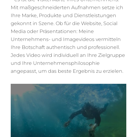
Mit maßgeschneiderten Aufnahmen setze ich
Ihre Marke, Produkte und Dienstleistungen
gekonnt in Szene. Ob für die Website, Social
Media oder Präsentationen: Meine
Unternehmens- und Imagevideos vermitteln
Ihre Botschaft authentisch und professionell.
Jedes Video wird individuell an Ihre Zielgruppe
und Ihre Unternehmensphilosophie
angepasst, um das beste Ergebnis zu erzielen.