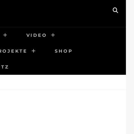
SEAR
VIDEO
ROJEKTE
SHOP
UTZ