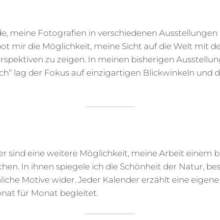
de, meine Fotografien in verschiedenen Ausstellungen 
ot mir die Möglichkeit, meine Sicht auf die Welt mit 
rspektiven zu zeigen. In meinen bisherigen Ausstellun
ch“ lag der Fokus auf einzigartigen Blickwinkeln und d
r sind eine weitere Möglichkeit, meine Arbeit einem 
hen. In ihnen spiegele ich die Schönheit der Natur, 
che Motive wider. Jeder Kalender erzählt eine eigene 
nat für Monat begleitet.