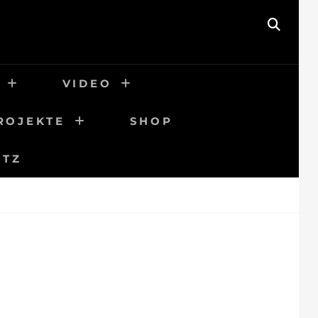
SEAR
VIDEO
ROJEKTE
SHOP
UTZ